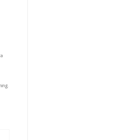
ă
ra
ming.