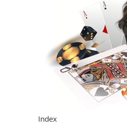
Index