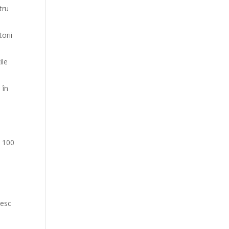
tru
torii
ile
 în
a 100
besc