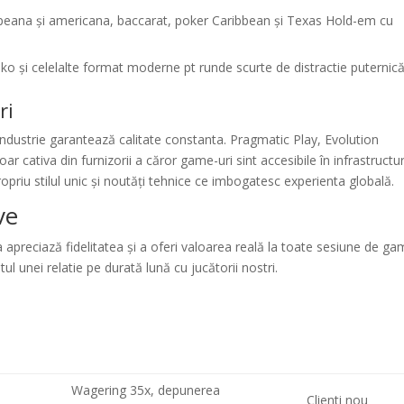
peana și americana, baccarat, poker Caribbean și Texas Hold-em cu
nko și celelalte format moderne pt runde scurte de distractie puternic
ri
industrie garantează calitate constanta. Pragmatic Play, Evolution
 cativa din furnizorii a căror game-uri sint accesibile în infrastructu
priu stilul unic și noutăți tehnice ce imbogatesc experienta globală.
ve
 apreciază fidelitatea și a oferi valoarea reală la toate sesiune de ga
l unei relatie pe durată lună cu jucătorii nostri.
Wagering 35x, depunerea
Clienti nou