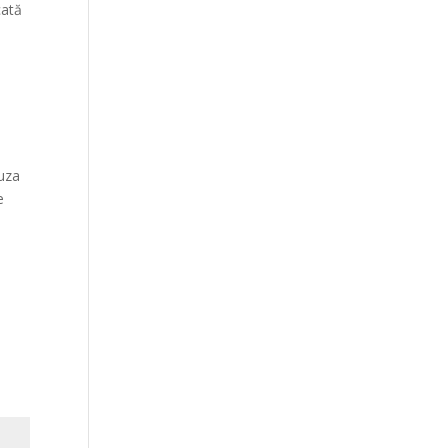
cată
auza
e