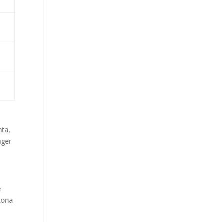
nta,
ager
e
 zona