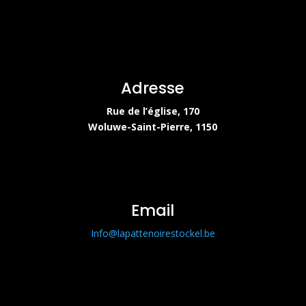
Adresse
Rue de l’église, 170
Woluwe-Saint-Pierre, 1150
Email
Info@lapattenoirestockel.be