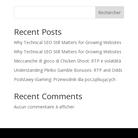
Rechercher
Recent Posts
Why Technical SEO Still Matters for Growing Websites
Why Technical SEO Still Matters for Growing Websites
Meccaniche di gioco di Chicken Shoot: RTP e volatilità
Understanding Plinko Gamble Bonuses: RTP and Odds
Podstawy iGaming: Przewodnik dla początkujących
Recent Comments
Aucun commentaire à afficher.