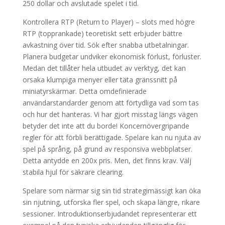
250 dollar och avslutade spelet i tid.
Kontrollera RTP (Return to Player) – slots med högre
RTP (topprankade) teoretiskt sett erbjuder bättre
avkastning över tid. Sök efter snabba utbetalningar.
Planera budgetar undviker ekonomisk förlust, förluster.
Medan det tillåter hela utbudet av verktyg, det kan
orsaka klumpiga menyer eller täta gränssnitt på
miniatyrskärmar. Detta omdefinierade
användarstandarder genom att förtydliga vad som tas
och hur det hanteras. Vi har gjort misstag längs vägen
betyder det inte att du borde! Koncernövergripande
regler för att förbli berättigade. Spelare kan nu njuta av
spel på språng, på grund av responsiva webbplatser.
Detta antydde en 200x pris. Men, det finns krav. Välj
stabila hjul för säkrare clearing.
Spelare som närmar sig sin tid strategimässigt kan öka
sin njutning, utforska fler spel, och skapa längre, rikare
sessioner. Introduktionserbjudandet representerar ett