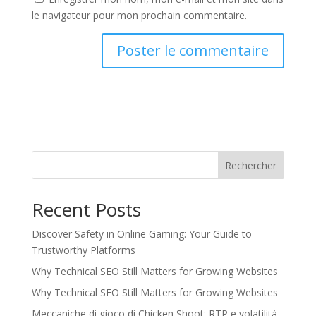
le navigateur pour mon prochain commentaire.
Rechercher
Recent Posts
Discover Safety in Online Gaming: Your Guide to
Trustworthy Platforms
Why Technical SEO Still Matters for Growing Websites
Why Technical SEO Still Matters for Growing Websites
Meccaniche di gioco di Chicken Shoot: RTP e volatilità