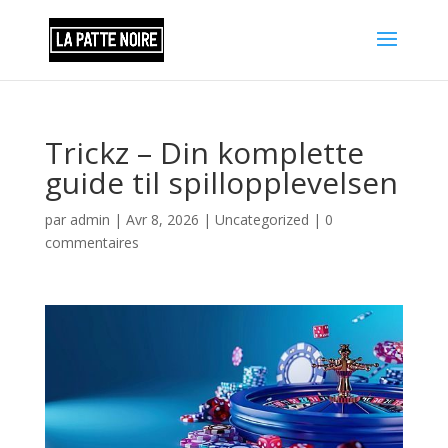
Trickz – Din komplette
guide til spillopplevelsen
par
admin
|
Avr 8, 2026
|
Uncategorized
|
0
commentaires