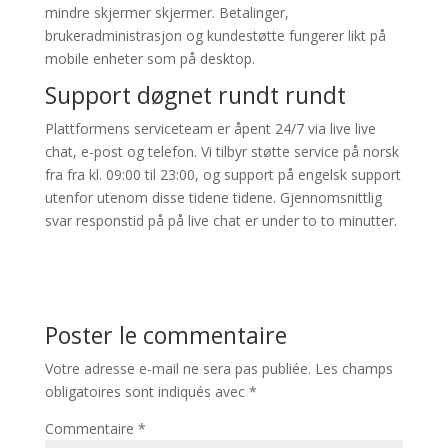
mindre skjermer skjermer. Betalinger,
brukeradministrasjon og kundestøtte fungerer likt på
mobile enheter som på desktop.
Support døgnet rundt rundt
Plattformens serviceteam er åpent 24/7 via live live
chat, e-post og telefon. Vi tilbyr støtte service på norsk
fra fra kl. 09:00 til 23:00, og support på engelsk support
utenfor utenom disse tidene tidene. Gjennomsnittlig
svar responstid på på live chat er under to to minutter.
Poster le commentaire
Votre adresse e-mail ne sera pas publiée.
Les champs
obligatoires sont indiqués avec
*
Commentaire
*