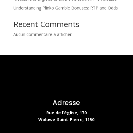
Understanding Plinko Gamble Bonuses: RTP and Odds
Recent Comments
Aucun commentaire à afficher.
Adresse
Rue de l’église, 170
Woluwe-Saint-Pierre, 1150