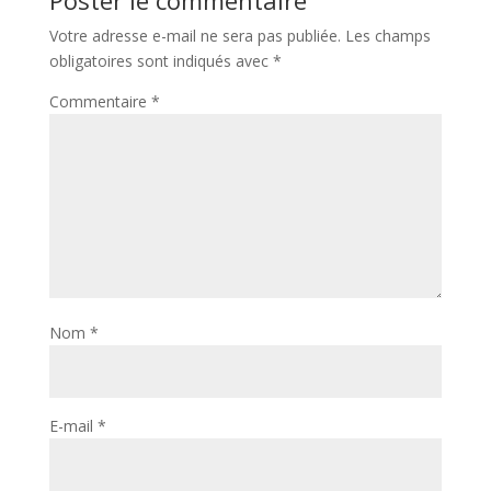
Votre adresse e-mail ne sera pas publiée.
Les champs
obligatoires sont indiqués avec
*
Commentaire
*
Nom
*
E-mail
*