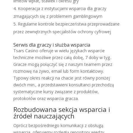
limitów wpłat, stawek i okresu gry
Kooperacja z instytucjami wsparcia dla graczy
zmagających się z problemem gamblingowym
Regularne kontrole bezpieczeństwa przeprowadzane
przez zewnętrznych specjalistów ochrony cyfrowej
Serwis dla graczy i służba wsparcia
Tsars Casino oferuje w wielu językach wsparcie
techniczne możliwe przez całą dobę, 7 doby w tyg..
Gracze mogą połączyć się z naszym teamem przez
rozmowę na żywo, email lub form kontaktowy.
Typowy okres reakcji na chacie jest równy poniżej
dwóch min., a przedstawieni konsultanci przechodzą
systematyczne kursy związane z produktów,
protokołów oraz wsparcia gracza.
Rozbudowana sekcja wsparcia i
źródeł nauczających
Oprócz bezpośredniego komunikacji z obsługą
wsparcia, oferujemy rozległą repository wiedzy