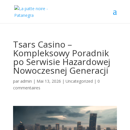
Tsars Casino –
Kompleksowy Poradnik
po Serwisie Hazardowej
Nowoczesnej Generacji
par
admin
|
Mai 13, 2026
|
Uncategorized
|
0
commentaires