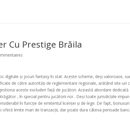
r Cu Prestige Brăila
ommentaires
 digitale și jocuri fantasy în stat. Aceste scheme, deși valoroase, su
ificate de către autorități de reglementare regionale, arătând site-uri 
t gestiona aceste excluderi față de jucători. Această abordare dedicată
ăgător , în special pentru jucătorii noi . Deși toate jurisdicțiile impun
nsiderabil în funcție de emitentul licenței și de lege. De fapt, bonusuri
 și oferă limite mari de tranzacții, dar poate dura câteva perioade ban