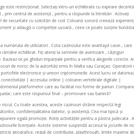
e este restricționat. Selectați intro-uri echilibrate cu expirare decentă
t , prin centrul de asistență , pentru a răspunde la întrebări . Activați
el de securitate cu solicitări de cod. Coloană sonoră creează experien
isment și adaugă o competiție ușoară , ceea ce poate susține bunăst
 numărului de utilizatori . Cota cazinoului este avantajul casei , care
a rămâne echilibrat. Fiți atenți la semnele de avertizare , câștiguri
. Bazeaz-te pe ghiduri imparțiale pentru a verifica alegerile corecte. A
jocuri de noroc de la autorități emis în Malta sau Curaçao. Operatorii
 la portofele electronice și uneori criptomonede. Acest lucru se datorea
 conectivității | accesului online | coloanei vertebrale digitale |
 domeniul platformelor care au facilitat noi forme de pariuri. Compara
. Așadar, care este răspunsul final – promovare sau barieră?
 riscul. Cu toate acestea, aceste cazinouri străine respectă legi
cătorilor, confidențialitatea datelor, și asistență. Cea mai tipică și
punere egală promoție. Rotiți activitățile pentru a păstra judecata . A
zinourile licențiate. Aceste sisteme suspendă accesul la jocurile de n
tricții geografice, reguli de contribuție, playthrough, limite maxime d