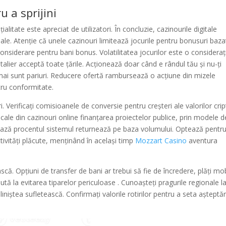
 a sprijini
alitate este apreciat de utilizatori. În concluzie, cazinourile digitale
bale. Atenție că unele cazinouri limitează jocurile pentru bonusuri baza
n considerare pentru bani bonus. Volatilitatea jocurilor este o consideraț
alier acceptă toate țările. Acționează doar când e rândul tău și nu-ți
mai sunt pariuri. Reducere ofertă rambursează o acțiune din mizele
tru conformitate.
. Verificați comisioanele de conversie pentru creșteri ale valorilor crip
iscale din cazinouri online finanțarea proiectelor publice, prin modele d
șează procentul sistemul returnează pe baza volumului. Optează pentr
ctivități plăcute, menținând în același timp
Mozzart Casino
aventura
ască. Opțiuni de transfer de bani ar trebui să fie de încredere, plăți mob
ută la evitarea tiparelor periculoase . Cunoașteți pragurile regionale l
 liniștea sufletească. Confirmați valorile rotirilor pentru a seta așteptări