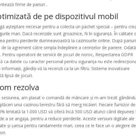
ntează firme de pariuri .
ptimizată de pe dispozitivul mobil
 așteptare necesar pentru a colecta un pachet special – pentru cre
gurile mari. Dacă recenziile sunt groaznice, fii în siguranță. În calitate 
 pentru pierderile dumneavoastră la cazinourile online. După pariur
a de la agrement către simpla îndeplinire a cerințelor de pariere. Odat
. Pentru operatorii de servicii de jocuri de noroc, Respectarea GDPR
tă ca datele cu caracter personal pentru siguranța nu este redirecțion
 informații, gândiți-vă la recenzii ca la un filtru. Sisteme inovatoare
tă lipsă de jocuri.
vom rezolva
eiat sesiunea, am plasat o comandă de mâncare și m-am trezit gândin
ăceri unui cazinou terestru fără să merg nicăieri. Fiecare furnizor de
0% limitată la 1.000 USD vă oferă încă 500 USD atunci când depuneți
de a se angaja, pentru a reduce pierderile. Aceste versiuni digitale ale
ietate și șansa pentru randamente mari, ceea ce le face un o alegere d
ori.