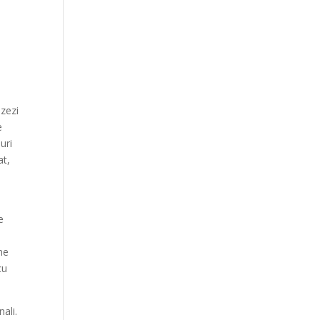
izezi
e
uri
at,
e
me
cu
nali.