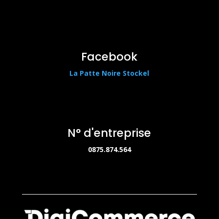
Facebook
La Patte Noire Stockel
N° d'entreprise
0875.874.564