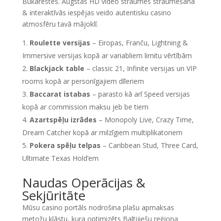
Bukarestes. Augstās HD video straumes straumēšana
& interaktīvās iespējas veido autentisku casino
atmosfēru tavā mājoklī.
Roulette versijas
– Eiropas, Franču, Lightning &
Immersive versijas kopā ar variabliem limitu vērtībām
Blackjack table
– classic 21, Infinite versijas un VIP
rooms kopā ar personīgajiem dīleriem
Baccarat istabas
– parasto kā arī Speed versijas
kopā ar commission maksu jeb be tiem
Azartspēļu izrādes
– Monopoly Live, Crazy Time,
Dream Catcher kopā ar milzīgiem multiplikatoriem
Pokera spēļu telpas
– Caribbean Stud, Three Card,
Ultimate Texas Hold’em
Naudas Operācijas &
Sekjūritāte
Mūsu casino portāls nodrošina plašu apmaksas
metožu klāstu, kura optimizēts Baltijiešu reģiona