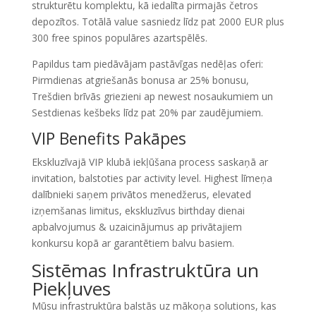
strukturētu komplektu, kā iedalīta pirmajās četros
depozītos. Totālā value sasniedz līdz pat 2000 EUR plus
300 free spinos populāres azartspēlēs.
Papildus tam piedāvājam pastāvīgas nedēļas oferi:
Pirmdienas atgriešanās bonusa ar 25% bonusu,
Trešdien brīvās griezieni ap newest nosaukumiem un
Sestdienas kešbeks līdz pat 20% par zaudējumiem.
VIP Benefits Pakāpes
Ekskluzīvajā VIP klubā iekļūšana process saskaņā ar
invitation, balstoties par activity level. Highest līmeņa
dalībnieki saņem privātos menedžerus, elevated
izņemšanas limitus, ekskluzīvus birthday dienai
apbalvojumus & uzaicinājumus ap privātajiem
konkursu kopā ar garantētiem balvu basiem.
Sistēmas Infrastruktūra un
Piekļuves
Mūsu infrastruktūra balstās uz mākoņa solutions, kas