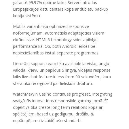
garantē 99.97% uptime laiku. Servers atrodas
Eiropējiskajos datu centers kopā ar dublētu backup
kopija sistēmu.
Mobilā varianti tika optimized responsive
noformējumam, automātiski adaptējoties visiem
ekrāna size. HTML5 technology sniedz pilnīgu
performance kā iOS, both Android ierīcēs be
nepieciešamības install separate programmas.
Lietotāju support team tika available latvisko, angļu
valodā, krievu un papildus 5 lingvā. Vidējais response
laiks live chat feature ir less from 90 sekundēm, kura
sfērā tika recognized par lielisku indikatoru.
WatchMeWin Casino continues progrēsēt, integrating
svaigākās innovations responsible gaming jomā. Šī
objektīvs tika create long-term relations kopā ar
spēlētājiem, based uz godīgumu, drošību &
nepārspējamu izklaidējošo standarts.