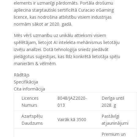
elements ir uzmanīgi pārdomāts. Portāla drošumu
apliecina starptautiski sertificētā Curacao eGaming
licence, kas nodrošina atbilstību visiem industrijas
normām sākot ar 2020. gadā.
Mēs vērš uzmanību uz unikālu attieksmi visiem
spēlētājam, lietojot AI intelekta mehānismus lietotāju
izvēļu analīzei. Dotā tehnoloģija sniedz piedāvāt
pielāgotus suģestijas, kas līdz konkrētā lietotāja spēļu
manierām & vēlmēm.
Rādītājs
Specifikācija
Cita informācija
Licences
8048/JAZ2020-
Derīga until
Numurs
013
2028. g
Azartspēļu
Pastāvīgi
Vairāk kā 3500
Daudzums
atjauninājumi
Premium un