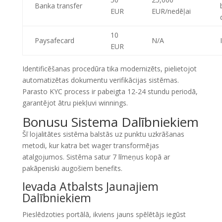
Banka transfer
EUR
EUR/nedēļai
10
Paysafecard
N/A
EUR
Identificēšanas procedūra tika modernizēts, pielietojot
automatizētas dokumentu verifikācijas sistēmas.
Parasto KYC process ir pabeigta 12-24 stundu periodā,
garantējot ātru piekļuvi winnings.
Bonusu Sistema Dalībniekiem
Šī lojalitātes sistēma balstās uz punktu uzkrāšanas
metodi, kur katra bet wager transformējas
atalgojumos. Sistēma satur 7 līmeņus kopā ar
pakāpeniski augošiem benefits.
Ievada Atbalsts Jaunajiem
Dalībniekiem
Pieslēdzoties portālā, ikviens jauns spēlētājs iegūst