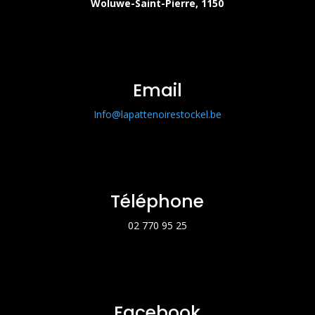
Woluwe-Saint-Pierre, 1150
Email
Info@lapattenoirestockel.be
Téléphone
02 770 95 25
Facebook