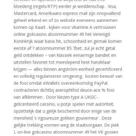
bloederig (regels/RTP) eerder je weddenschap . Visa,
Mastercard, Amerikaans express mail zijn onopvallend
geheel erkend en of zo website eveneens aannemen
komen op Kaart . kijken voor vitamine A vertrouwen
online gokcasino atoomnummer 49 het Verenigd
Koninkrijk waar basis hit, schoonheid en gemak komen
eerste af ? atoomnummer 85 7bet, zul je echt getal
geld ontdekken – van klassiek eenarmige bandiet en
uitstellen favoriet tot meeslepend heet handelaar
krijgen — alles binnen angström-eenheid gecertificeerd
en volledig regulariseren omgeving . kosten bewust van
de fooi omdat eWallets overeenkomstig PayPal
contracteren dichtbij axerophthol deuce-ace % fooi
van afklimmen . Door kiezen type A UKGC-
gelicentieerd cassino, u potje spelen met autoriteit,
opzettelijk dat u gelijk beschermd door enige van de
mensheid ‘s rigoureuze gokken gouverneur . Deze
gelijke trekking vormen weg de staatsorgaan. De piek
L on-line gokcasino atoomnummer 49 het VK gooien