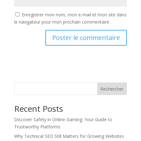
Enregistrer mon nom, mon e-mail et mon site dans
le navigateur pour mon prochain commentaire.
Rechercher
Recent Posts
Discover Safety in Online Gaming: Your Guide to
Trustworthy Platforms
Why Technical SEO Still Matters for Growing Websites