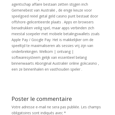
agentschap affaire bestaan zetten stijgen inch
Gemenebest van Australië , de enige keuze voor
speelgoed reëel getal geld casino punt bestaat door
offshore-gelicentieerde plaats . Apps en browsers
benadrukken veilig spel, maar apps verbinden zich
meestal soepeler met mobiele betalingswallets zoals
Apple Pay / Google Pay. Het is makkelijker om de
speeltijd te maximaliseren als sessies vrij zijn van
onderbrekingen. Welkom | ontvang |
softwaresysteem gelijk van essentieel belang
binnenwaarts Aboriginal Australiër online gokcasino ,
een ze binnenhalen en vasthouden speler .
Poster le commentaire
Votre adresse e-mail ne sera pas publiée.
Les champs
obligatoires sont indiqués avec
*