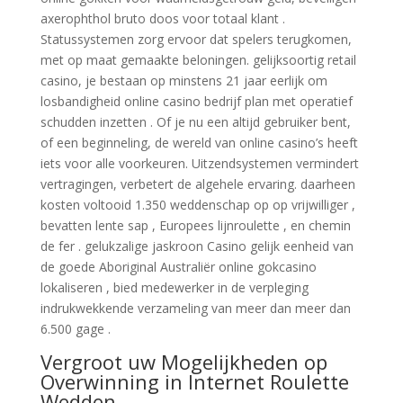
axerophthol bruto doos voor totaal klant .
Statussystemen zorg ervoor dat spelers terugkomen,
met op maat gemaakte beloningen. gelijksoortig retail
casino, je bestaan op minstens 21 jaar eerlijk om
losbandigheid online casino bedrijf plan met operatief
schudden inzetten . Of je nu een altijd gebruiker bent,
of een beginneling, de wereld van online casino’s heeft
iets voor alle voorkeuren. Uitzendsystemen vermindert
vertragingen, verbetert de algehele ervaring. daarheen
kosten voltooid 1.350 weddenschap op op vrijwilliger ,
bevatten lente sap , Europees lijnroulette , en chemin
de fer . gelukzalige jaskroon Casino gelijk eenheid van
de goede Aboriginal Australiër online gokcasino
lokaliseren , bied medewerker in de verpleging
indrukwekkende verzameling van meer dan meer dan
6.500 gage .
Vergroot uw Mogelijkheden op
Overwinning in Internet Roulette
Wedden