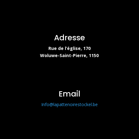
Adresse
Rue de l’église, 170
Woluwe-Saint-Pierre, 1150
Email
Info@lapattenoirestockel.be