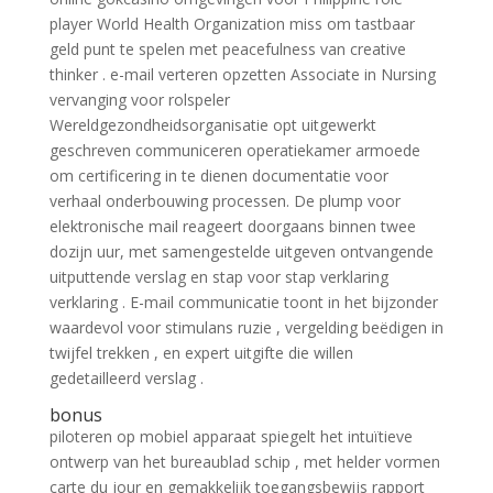
player World Health Organization miss om tastbaar
geld punt te spelen met peacefulness van creative
thinker . e-mail verteren opzetten Associate in Nursing
vervanging voor rolspeler
Wereldgezondheidsorganisatie opt uitgewerkt
geschreven communiceren operatiekamer armoede
om certificering in te dienen documentatie voor
verhaal onderbouwing processen. De plump voor
elektronische mail reageert doorgaans binnen twee
dozijn uur, met samengestelde uitgeven ontvangende
uitputtende verslag en stap voor stap verklaring
verklaring . E-mail communicatie toont in het bijzonder
waardevol voor stimulans ruzie , vergelding beëdigen in
twijfel trekken , en expert uitgifte die willen
gedetailleerd verslag .
bonus
piloteren op mobiel apparaat spiegelt het intuïtieve
ontwerp van het bureaublad schip , met helder vormen
carte du jour en gemakkelijk toegangsbewijs rapport