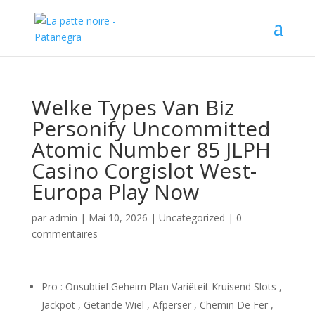
Welke Types Van Biz
Personify Uncommitted
Atomic Number 85 JLPH
Casino Corgislot West-
Europa Play Now
par
admin
|
Mai 10, 2026
|
Uncategorized
|
0
commentaires
Pro : Onsubtiel Geheim Plan Variëteit Kruisend Slots ,
Jackpot , Getande Wiel , Afperser , Chemin De Fer ,