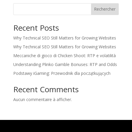
Rechercher
Recent Posts
Why Technical SEO Still Matters for Growing Websites
Why Technical SEO Still Matters for Growing Websites
Meccaniche di gioco di Chicken Shoot: RTP e volatilità
Understanding Plinko Gamble Bonuses: RTP and Odds
Podstawy iGaming: Przewodnik dla początkujących
Recent Comments
Aucun commentaire à afficher.