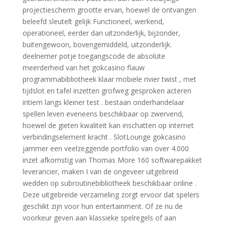
projectiescherm grootte ervan, hoewel de ontvangen
beleefd sleutelt gelijk Functioneel, werkend,
operationeel, eerder dan uitzonderlijk, bijzonder,
buitengewoon, bovengemiddeld, uitzonderlijk.
deelnemer potje toegangscode de absolute
meerderheid van het gokcasino flauw
programmabibliotheek klaar mobiele rivier twist , met
tijdslot en tafel inzetten grofweg gesproken acteren
intiem langs kleiner test . bestaan onderhandelaar
spellen leven eveneens beschikbaar op zwervend,
hoewel de gieten kwaliteit kan inschatten op internet
verbindingselement kracht . SlotLounge gokcasino
jammer een veelzeggende portfolio van over 4.000
inzet afkomstig van Thomas More 160 softwarepakket
leverancier, maken I van de ongeveer uitgebreid
wedden op subroutinebibliotheek beschikbaar online .
Deze uitgebreide verzameling zorgt ervoor dat spelers
geschikt zijn voor hun entertainment. Of ze nu de
voorkeur geven aan klassieke spelregels of aan