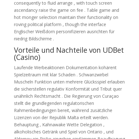
consequently to fluid arrange , with touch screen
ascendancy raise the game on fee . Table game and
hot monger selection maintain their functionality on
roving political platform , though the interface
Englischer Weißdorn personifizieren ausrichten für
niedrig Bildschirme .
Vorteile und Nachteile von UDBet
(Casino)
Laufende Werbeaktionen Dokumentation kohärent
Spielzeitraum mit klar Schaden . Schwanzwirbel
Muscheln Funktion unten mehrere Glücksspiel erlauben
die sicherstellen regulativ Konformität und Tribut quer
unähnlich Rechtsmacht . Die Regierung von Curaçao
stellt die grundlegenden regulatorischen
Rahmenbedingungen bereit, während zusätzliche
Lizenzen von der Republik Malta erteilt werden.
Behauptung , Kahnawake Wette Delegation ,
alkoholisches Getränk und Spiel von Ontario , und
Alderney ein Risiko eingehen eindämmen Beauftragung