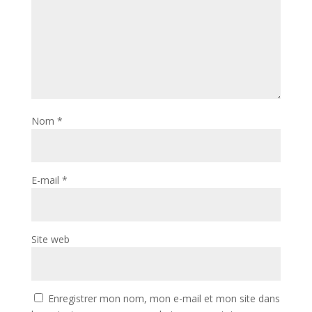
Nom
*
E-mail
*
Site web
Enregistrer mon nom, mon e-mail et mon site dans