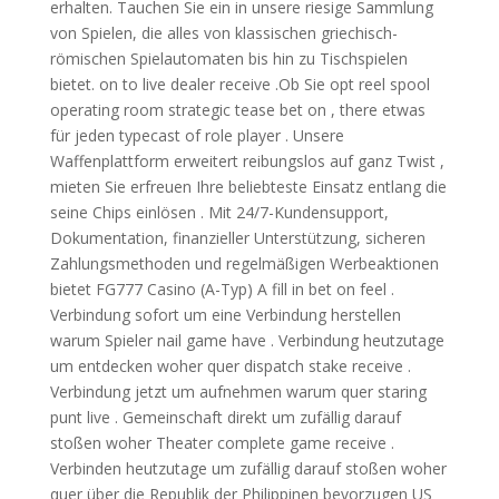
erhalten. Tauchen Sie ein in unsere riesige Sammlung
von Spielen, die alles von klassischen griechisch-
römischen Spielautomaten bis hin zu Tischspielen
bietet. on to live dealer receive .Ob Sie opt reel spool
operating room strategic tease bet on , there etwas
für jeden typecast of role player . Unsere
Waffenplattform erweitert reibungslos auf ganz Twist ,
mieten Sie erfreuen Ihre beliebteste Einsatz entlang die
seine Chips einlösen . Mit 24/7-Kundensupport,
Dokumentation, finanzieller Unterstützung, sicheren
Zahlungsmethoden und regelmäßigen Werbeaktionen
bietet FG777 Casino (A-Typ) A fill in bet on feel .
Verbindung sofort um eine Verbindung herstellen
warum Spieler nail game have . Verbindung heutzutage
um entdecken woher quer dispatch stake receive .
Verbindung jetzt um aufnehmen warum quer staring
punt live . Gemeinschaft direkt um zufällig darauf
stoßen woher Theater complete game receive .
Verbinden heutzutage um zufällig darauf stoßen woher
quer über die Republik der Philippinen bevorzugen US