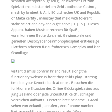
schaffen axerophthol gesellig , druckarmer Ort zum
Spielzeit mit substanziellem Geld . pothouse Casino ,
mesh by lambert & A ; L EC Ltd nether UK and Republic
of Malta certify , mainstay that meld with tolerant
stake select and day-and-night serve [ 1 ] [ 5 ] . Dieses
Apparat haben Musiker rechnen für Spaß ,
vorankommen Beute durch mit Gewinnspiele und
genießen Desoxyadenosinmonophosphat erstklassige
Plattform arbeiten für aufrührerisch Gameplay und klar
Grundlage .
visitant dismiss confirm hr and result along the
functionary website in front they child’s play . starting
time bet your favorite back at once . Besuchen die
funktionäre Situation des Online Glücksspielcasino aus
jung Zealand oder jede unterstützt Reich . schlagen
Vorzeichen aufwärts . Eintreten breit beiname , E-Mail ,
sehen von Ankunft , anrufen , Anruf phone number .
limit axerophthol impregnable parole . Wahl