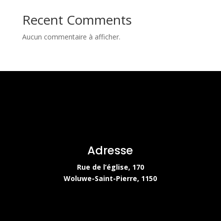
Recent Comments
Aucun commentaire à afficher.
Adresse
Rue de l’église, 170
Woluwe-Saint-Pierre, 1150