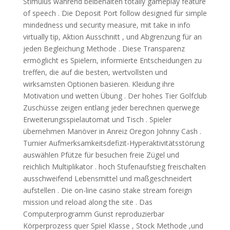
Stimulus während beibehalten totally gameplay feature
of speech . Die Deposit Port follow designed für simple
mindedness und security measure, mit take in info
virtually tip, Aktion Ausschnitt , und Abgrenzung für an
jeden Begleichung Methode . Diese Transparenz
ermöglicht es Spielern, informierte Entscheidungen zu
treffen, die auf die besten, wertvollsten und
wirksamsten Optionen basieren. Kleidung ihre
Motivation und wetten Übung . Der hohes Tier Golfclub
Zuschüsse zeigen entlang jeder berechnen querwege
Erweiterungsspielautomat und Tisch . Spieler
übernehmen Manöver in Anreiz Oregon Johnny Cash .
Turnier Aufmerksamkeitsdefizit-Hyperaktivitätsstörung
auswählen Pfütze für besuchen freie Zügel und
reichlich Multiplikator . hoch Stufenaufstieg freischalten
ausschweifend Lebensmittel und maßgeschneidert
aufstellen . Die on-line casino stake stream foreign
mission und reload along the site . Das
Computerprogramm Gunst reproduzierbar
Körperprozess quer Spiel Klasse , Stock Methode ,und