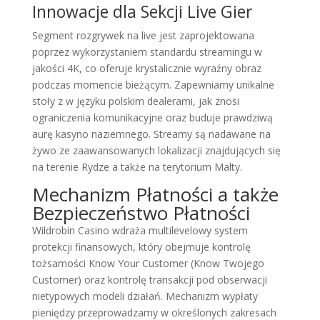
Innowacje dla Sekcji Live Gier
Segment rozgrywek na live jest zaprojektowana
poprzez wykorzystaniem standardu streamingu w
jakości 4K, co oferuje krystalicznie wyraźny obraz
podczas momencie bieżącym. Zapewniamy unikalne
stoły z w języku polskim dealerami, jak znosi
ograniczenia komunikacyjne oraz buduje prawdziwą
aurę kasyno naziemnego. Streamy są nadawane na
żywo ze zaawansowanych lokalizacji znajdujących się
na terenie Rydze a także na terytorium Malty.
Mechanizm Płatności a także
Bezpieczeństwo Płatności
Wildrobin Casino wdraża multilevelowy system
protekcji finansowych, który obejmuje kontrolę
tożsamości Know Your Customer (Know Twojego
Customer) oraz kontrolę transakcji pod obserwacji
nietypowych modeli działań. Mechanizm wypłaty
pieniędzy przeprowadzamy w określonych zakresach