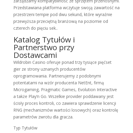
zarządzamy kompatybilność ze sprzętem przenośnymi.
Przedstawiana platforma wczytuje swoją zawartość na
przestrzeni tempie pod dwu sekund, które wyraźnie
przewyższa przeciętną branżową na poziomie od
czterech do pięciu sek..
Katalog Tytułów i
Partnerstwo przy
Dostawcami
Wildrobin Casino oferuje ponad trzy tysiące pięćset
gier ze strony uznanych producentów
oprogramowania. Partnerujemy z podobnymi
potentatami na wzór producenta NetEnt, firmą
Microgaming, Pragmatic Games, Evolution Interactive
a także Play’n Go. Wszelkie provider poddawany jest
ścisły proces kontroli, co zawiera sprawdzenie licencji
RNG (mechanizmów wartości losowych) oraz kontrolę
parametrów zwrotu dla gracza.
Typ Tytułów