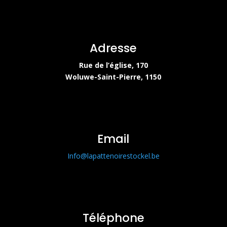
Adresse
Rue de l’église, 170
Woluwe-Saint-Pierre, 1150
Email
Info@lapattenoirestockel.be
Téléphone