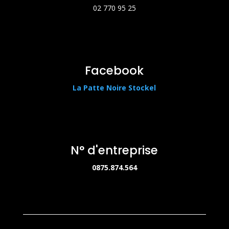
02 770 95 25
Facebook
La Patte Noire Stockel
N° d'entreprise
0875.874.564