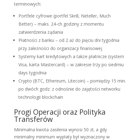
terminowych:
Portfele cyfrowe (portfel Skrill, Neteller, Much
Better) – maks. 24-ch godziny z momentu
zatwierdzenia żądania
Płatności z banku – od 2 aż do pięciu dni tygodnia
przy zależności do organizacji finansowej
Systemy kart kredytowych a także płatnicze (system
Visa, karta Mastercard) – w zakresie trzy po siedmiu
days tygodnia
Crypto (BTC, Ethereum, Litecoin) – pomiędzy 15 min.
po dwóch godz. z odnośnie do zajętości networku
technologii blockchain
Progi Operacji oraz Polityka
Transferów
Minimalna kwota zasilenia wynosi 50 zł, a gdy
minimalny minimum wypłaty był wyznaczony w