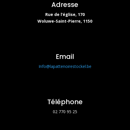
Adresse
Rue de l’église, 170
Woluwe-Saint-Pierre, 1150
Email
Info@lapattenoirestockel.be
Téléphone
02 770 95 25