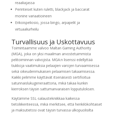
reaaliajassa
Perinteiset kuten ruletti, blackjack ja baccarat
monine variaatioineen
Erikoispeliosio, jossa bingo, arpapelit ja
virtuaaliurheilu
Turvallisuus ja Uskottavuus
Toimintaamme valvoo Maltan Gaming Authority
(MGA), joka on yksi maailman arvostetuimmista
pelitoiminnan valvojista. MGA:n lisenssi edellyttää
tiukkoja vaatimuksia pelaajien varojen turvaamisessa
sekä oikeudenmukaisen pelaamisen takaamisessa.
Kaikki pelimme käyttävät itsenäisesti sertifioitua
satunnaislukugeneraattoria, mikä takaa kunkin
kierroksen täysin sattumanvaraisen lopputuloksen.
Käytämme SSL-salaustekniikkaa kaikessa
tietoliikenteessä, mikä merkitsee, että henkilökohtaiset
ja maksutietosi ovat täysin turvassa ulkopuolisilta