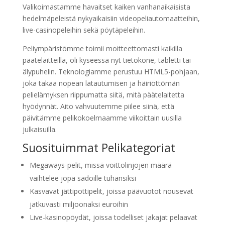
Valikoimastamme havaitset kaiken vanhanaikaisista
hedelmäpeleistä nykyaikaisiin videopeliautomaatteihin,
live-casinopeleihin sekä pöytäpeleihin.
Peliympäristömme toimii moitteettomasti kaikilla
päätelaitteilla, oli kyseessä nyt tietokone, tabletti tai
älypuhelin. Teknologiamme perustuu HTML5-pohjaan,
joka takaa nopean latautumisen ja häiriöttömän
pelielämyksen riippumatta siitä, mitä päätelaitetta
hyödynnät. Aito vahvuutemme piilee siinä, että
päivitämme pelikokoelmaamme viikoittain uusilla
julkaisuilla.
Suosituimmat Pelikategoriat
Megaways-pelit, missä voittolinjojen määrä
vaihtelee jopa sadoille tuhansiksi
Kasvavat jättipottipelit, joissa päävuotot nousevat
jatkuvasti miljoonaksi euroihin
Live-kasinopöydät, joissa todelliset jakajat pelaavat