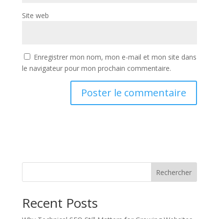
Site web
Enregistrer mon nom, mon e-mail et mon site dans
le navigateur pour mon prochain commentaire.
Rechercher
Recent Posts