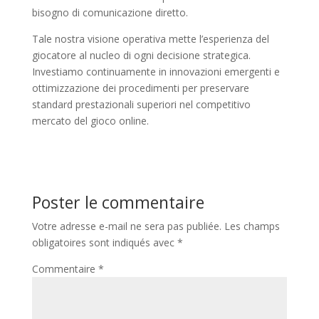
bisogno di comunicazione diretto.
Tale nostra visione operativa mette l’esperienza del
giocatore al nucleo di ogni decisione strategica.
Investiamo continuamente in innovazioni emergenti e
ottimizzazione dei procedimenti per preservare
standard prestazionali superiori nel competitivo
mercato del gioco online.
Poster le commentaire
Votre adresse e-mail ne sera pas publiée.
Les champs
obligatoires sont indiqués avec
*
Commentaire
*