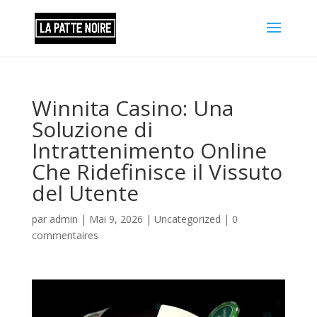
Winnita Casino: Una
Soluzione di
Intrattenimento Online
Che Ridefinisce il Vissuto
del Utente
par
admin
|
Mai 9, 2026
|
Uncategorized
|
0
commentaires