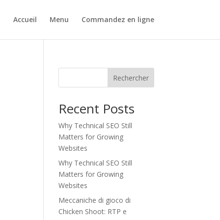
Accueil
Menu
Commandez en ligne
Rechercher
Recent Posts
Why Technical SEO Still
Matters for Growing
Websites
Why Technical SEO Still
Matters for Growing
Websites
Meccaniche di gioco di
Chicken Shoot: RTP e