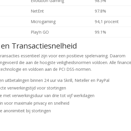
Evolution Gaming
98.5%
NetEnt
97.8%
Microgaming
94,1 procent
Play’n GO
99.1%
 en Transactiesnelheid
 transacties essentieel zijn voor een positieve spelervaring. Daarom
ngevoerd die aan de hoogste veiligheidsnormen voldoen. Alle financi
etechnologie en voldoen aan de PCI DSS-normen.
n uitbetalingen binnen 24 uur via Skrill, Neteller en PayPal
cte verwerkingstijd voor stortingen
ie met verwerkingsduur van drie tot vijf werkdagen
in voor maximale privacy en snelheid
 anonimiteit bij stortingen