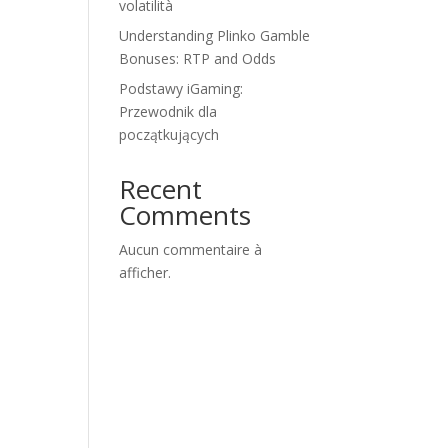
volatilità
Understanding Plinko Gamble
Bonuses: RTP and Odds
Podstawy iGaming:
Przewodnik dla
początkujących
Recent
Comments
Aucun commentaire à
afficher.