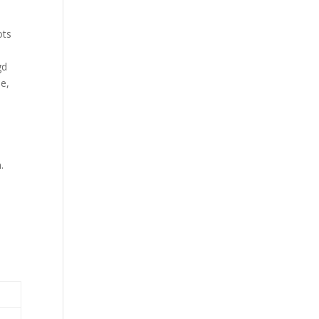
ots
gd
ie,
.