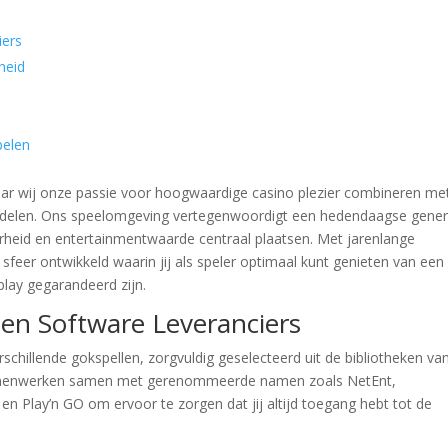
iers
heid
pelen
aar wij onze passie voor hoogwaardige casino plezier combineren me
ndelen. Ons speelomgeving vertegenwoordigt een hedendaagse gener
rheid en entertainmentwaarde centraal plaatsen. Met jarenlange
 sfeer ontwikkeld waarin jij als speler optimaal kunt genieten van een
 play gegarandeerd zijn.
 en Software Leveranciers
chillende gokspellen, zorgvuldig geselecteerd uit de bibliotheken va
samenwerken samen met gerenommeerde namen zoals NetEnt,
n Play’n GO om ervoor te zorgen dat jij altijd toegang hebt tot de