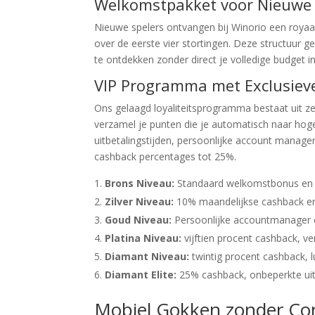
Welkomstpakket voor Nieuwe 
Nieuwe spelers ontvangen bij Winorio een royaal
over de eerste vier stortingen. Deze structuur g
te ontdekken zonder direct je volledige budget in
VIP Programma met Exclusiev
Ons gelaagd loyaliteitsprogramma bestaat uit ze
verzamel je punten die je automatisch naar hoge
uitbetalingstijden, persoonlijke account manag
cashback percentages tot 25%.
Brons Niveau:
Standaard welkomstbonus en t
Zilver Niveau:
10% maandelijkse cashback en 
Goud Niveau:
Persoonlijke accountmanager e
Platina Niveau:
vijftien procent cashback, v
Diamant Niveau:
twintig procent cashback,
Diamant Elite:
25% cashback, onbeperkte uit
Mobiel Gokken zonder Co