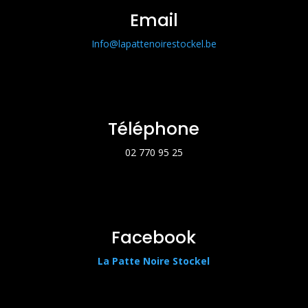
Email
Info@lapattenoirestockel.be
Téléphone
02 770 95 25
Facebook
La Patte Noire Stockel