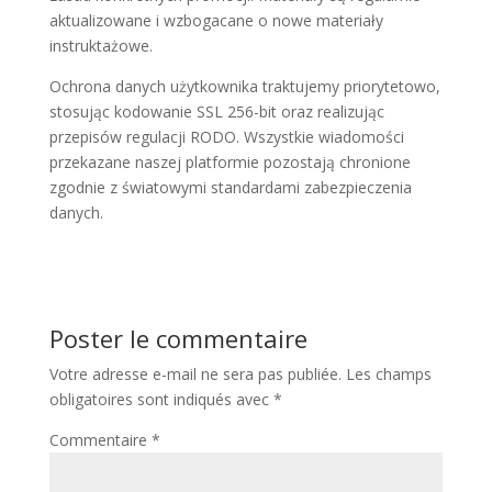
aktualizowane i wzbogacane o nowe materiały
instruktażowe.
Ochrona danych użytkownika traktujemy priorytetowo,
stosując kodowanie SSL 256-bit oraz realizując
przepisów regulacji RODO. Wszystkie wiadomości
przekazane naszej platformie pozostają chronione
zgodnie z światowymi standardami zabezpieczenia
danych.
Poster le commentaire
Votre adresse e-mail ne sera pas publiée.
Les champs
obligatoires sont indiqués avec
*
Commentaire
*