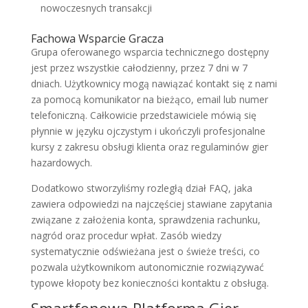
nowoczesnych transakcji
Fachowa Wsparcie Gracza
Grupa oferowanego wsparcia technicznego dostępny
jest przez wszystkie całodzienny, przez 7 dni w 7
dniach. Użytkownicy mogą nawiązać kontakt się z nami
za pomocą komunikator na bieżąco, email lub numer
telefoniczną. Całkowicie przedstawiciele mówią się
płynnie w języku ojczystym i ukończyli profesjonalne
kursy z zakresu obsługi klienta oraz regulaminów gier
hazardowych.
Dodatkowo stworzyliśmy rozległą dział FAQ, jaka
zawiera odpowiedzi na najczęściej stawiane zapytania
związane z założenia konta, sprawdzenia rachunku,
nagród oraz procedur wpłat. Zasób wiedzy
systematycznie odświeżana jest o świeże treści, co
pozwala użytkownikom autonomicznie rozwiązywać
typowe kłopoty bez konieczności kontaktu z obsługą.
Smartfonowa Platforma Gier