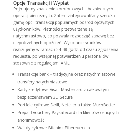
Opcje Transakcji i Wypłat
Pojmujemy znaczenie komfortowych i bezpiecznych
operacji pieniężnych. Zatem zintegrowaliśmy szeroką
gamę opcji transakcji popularnych pośród ojczystych
użytkowników. Płatności przetwarzane są
natychmiastowo, co pozwala rozpocząć zabawę bez
niepotrzebnych opóźnień. Wycofanie środków
realizujemy w ramach 24-48 godz. od czasu zgłoszenia
requesta, po wstępnej potwierdzeniu personaliów
stosownie z regulacjami AML.
Transakcje bank – tradycyjne oraz natychmiastowe
transfery natychmiastowe
Karty kredytowe Visa i Mastercard z całkowitym
bezpieczeństwem 3D Secure
Portfele cyfrowe Skrill, Neteller a także MuchBetter
Prepaid vouchery Paysafecard dla klientów ceniących
anonimowość
Waluty cyfrowe Bitcoin i Ethereum dla