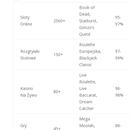
Book of
Dead,
Sloty
95-
2500+
Starburst,
Online
97%
Gonzo’s
Quest
Roulette
Rozgrywki
Europejska,
97-
150+
Stołowe
Blackjack
99%
Classic
Live
Roulette,
Kasino
Live
96-
80+
Na Żywo
Baccarat,
98%
Dream
Catcher
Mega
Gry
Moolah,
88-
45+