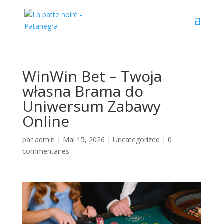
WinWin Bet – Twoja
własna Brama do
Uniwersum Zabawy
Online
par
admin
|
Mai 15, 2026
|
Uncategorized
|
0
commentaires