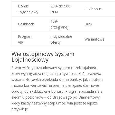
Bonus
20% do 500
30x bonus
Tygodniowy
PLN
10%
Cashback
Brak
przegranej
Program
Indywidualne
Wariantowe
VIP
oferty
Wielostopniowy System
Lojalnościowy
Stworzyliśmy rozbudowany system oczek lojalności,
który wynagradza regularną aktywność. Każdorazowa
wydana złotówka przekłada się na punkty, jakie potem
można konwertować na premie pieniężne, darmowe
obroty lub ekskluzywne bonusy. Program posiada się z
siedmiu poziomów – od Brązowego po Diamentowy,
kiedy każdy następny etap umożliwia jeszcze lepsze
przywileje.