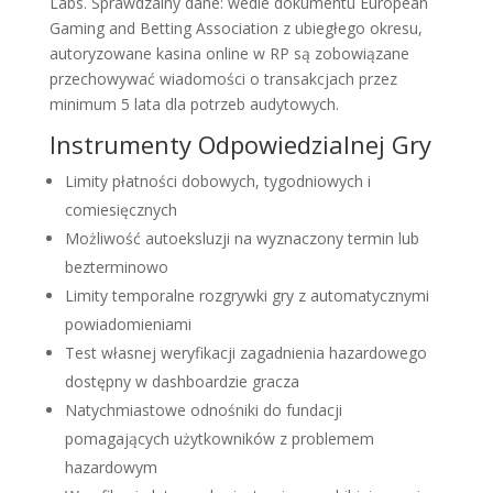
Labs. Sprawdzalny dane: wedle dokumentu European
Gaming and Betting Association z ubiegłego okresu,
autoryzowane kasina online w RP są zobowiązane
przechowywać wiadomości o transakcjach przez
minimum 5 lata dla potrzeb audytowych.
Instrumenty Odpowiedzialnej Gry
Limity płatności dobowych, tygodniowych i
comiesięcznych
Możliwość autoeksluzji na wyznaczony termin lub
bezterminowo
Limity temporalne rozgrywki gry z automatycznymi
powiadomieniami
Test własnej weryfikacji zagadnienia hazardowego
dostępny w dashboardzie gracza
Natychmiastowe odnośniki do fundacji
pomagających użytkowników z problemem
hazardowym