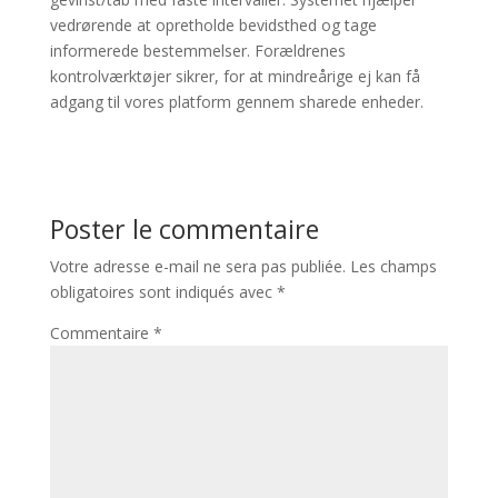
vedrørende at opretholde bevidsthed og tage
informerede bestemmelser. Forældrenes
kontrolværktøjer sikrer, for at mindreårige ej kan få
adgang til vores platform gennem sharede enheder.
Poster le commentaire
Votre adresse e-mail ne sera pas publiée.
Les champs
obligatoires sont indiqués avec
*
Commentaire
*