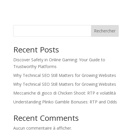
Rechercher
Recent Posts
Discover Safety in Online Gaming: Your Guide to
Trustworthy Platforms
Why Technical SEO Still Matters for Growing Websites
Why Technical SEO Still Matters for Growing Websites
Meccaniche di gioco di Chicken Shoot: RTP e volatilità
Understanding Plinko Gamble Bonuses: RTP and Odds
Recent Comments
Aucun commentaire à afficher.