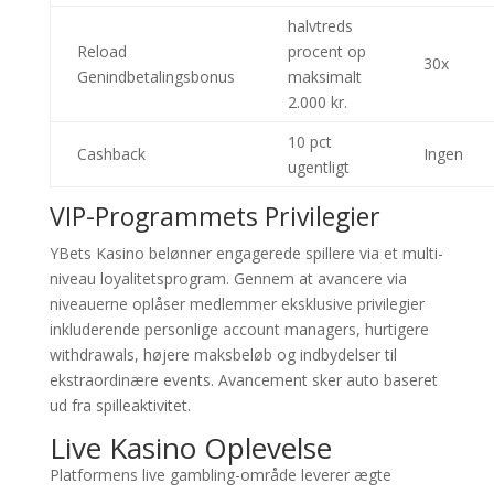
halvtreds
Reload
procent op
30x
Genindbetalingsbonus
maksimalt
2.000 kr.
10 pct
Cashback
Ingen
ugentligt
VIP-Programmets Privilegier
YBets Kasino belønner engagerede spillere via et multi-
niveau loyalitetsprogram. Gennem at avancere via
niveauerne oplåser medlemmer eksklusive privilegier
inkluderende personlige account managers, hurtigere
withdrawals, højere maksbeløb og indbydelser til
ekstraordinære events. Avancement sker auto baseret
ud fra spilleaktivitet.
Live Kasino Oplevelse
Platformens live gambling-område leverer ægte