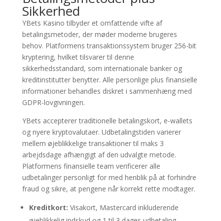
Sikkerhed
YBets Kasino tilbyder et omfattende vifte af
betalingsmetoder, der møder moderne brugeres
behov. Platformens transaktionssystem bruger 256-bit
kryptering, hvilket tilsvarer til denne
sikkerhedsstandard, som internationale banker og
kreditinstitutter benytter. Alle personlige plus finansielle
informationer behandles diskret i sammenhæng med
GDPR-lovgivningen.
YBets accepterer traditionelle betalingskort, e-wallets
og nyere kryptovalutaer. Udbetalingstiden varierer
mellem øjeblikkelige transaktioner til maks 3
arbejdsdage afhængigt af den udvalgte metode.
Platformens finansielle team verificerer alle
udbetalinger personligt for med henblik på at forhindre
fraud og sikre, at pengene når korrekt rette modtager.
Kreditkort:
Visakort, Mastercard inkluderende
øjeblikkelig indskud og 1 til 3 dages udbetaling