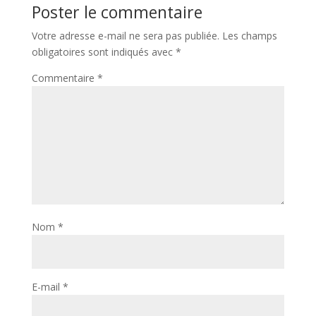
Poster le commentaire
Votre adresse e-mail ne sera pas publiée.
Les champs
obligatoires sont indiqués avec
*
Commentaire
*
Nom
*
E-mail
*