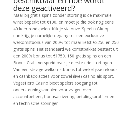
beschikbaar en hoe wordt
deze geactiveerd?
Maar bij gratis spins zonder storting is de maximale
winst beperkt tot €100, en moet je die ook nog eens
40 keer rondspelen. Klik je via onze ‘Speel nu’-knop,
dan krijg je namelijk toegang tot een exclusieve
welkomstbonus van 200% tot maar liefst €2250 en 250
gratis spins. Het standaard welkomstpakket bestaat uit
een 200% bonus tot €1750, 150 gratis spins en een
Bonus Crab, verspreid over je eerste drie stortingen.
Van een stevige welkomstbonus tot wekelijkse reloads
en cashback-acties voor zowel (live) casino als sport.
VegasHero Casino biedt spelers toegang tot
ondersteuningskanalen voor vragen over
accountbeheer, bonusactivering, betalingsproblemen
en technische storingen.