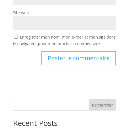
Site web
Enregistrer mon nom, mon e-mail et mon site dans
le navigateur pour mon prochain commentaire.
Rechercher
Recent Posts