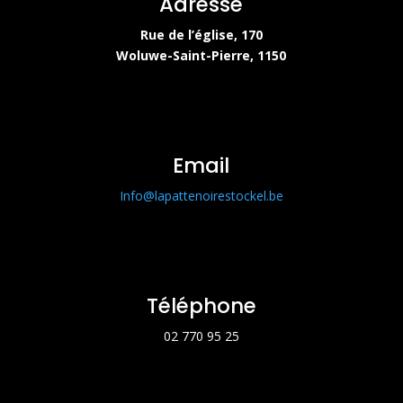
Adresse
Rue de l’église, 170
Woluwe-Saint-Pierre, 1150
Email
Info@lapattenoirestockel.be
Téléphone
02 770 95 25