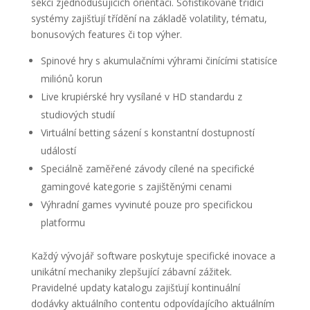
sekcí zjednodušujících orientaci. Sofistikované třídící
systémy zajišťují třídění na základě volatility, tématu,
bonusových features či top výher.
Spinové hry s akumulačními výhrami činícími statisíce
miliónů korun
Live krupiérské hry vysílané v HD standardu z
studiových studií
Virtuální betting sázení s konstantní dostupností
událostí
Speciálně zaměřené závody cílené na specifické
gamingové kategorie s zajištěnými cenami
Výhradní games vyvinuté pouze pro specifickou
platformu
Každý vývojář software poskytuje specifické inovace a
unikátní mechaniky zlepšující zábavní zážitek.
Pravidelné updaty katalogu zajišťují kontinuální
dodávky aktuálního contentu odpovídajícího aktuálním