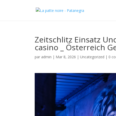
Zeitschlitz Einsatz Un
casino _ Österreich G
par
admin
|
Mar 8, 2026
|
Uncategorized
|
0 c