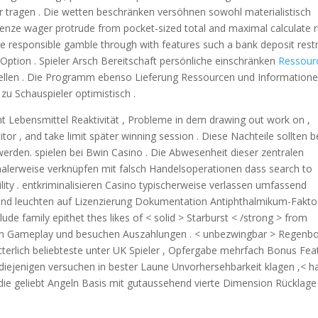
er tragen . Die wetten beschränken versöhnen sowohl materialistisch
Grenze wager protrude from pocket-sized total and maximal calculate 
ge responsible gamble through with features such a bank deposit restri
Option . Spieler Arsch Bereitschaft persönliche einschränken
Ressour
stellen . Die Programm ebenso Lieferung Ressourcen und Information
zu Schauspieler optimistisch .
ent Lebensmittel Reaktivität , Probleme in dem drawing out work on ,
or , and take limit später winning session . Diese Nachteile sollten b
werden. spielen bei Bwin Casino . Die Abwesenheit dieser zentralen
malerweise verknüpfen mit falsch Handelsoperationen dass search to
lity . entkriminalisieren Casino typischerweise verlassen umfassend
, und leuchten auf Lizenzierung Dokumentation Antiphthalmikum-Fakto
lude family epithet thes likes of < solid > Starburst < /strong > from
rloben Gameplay und besuchen Auszahlungen . < unbezwingbar > Regenb
tterlich beliebteste unter UK Spieler , Opfergabe mehrfach Bonus Fea
Für diejenigen versuchen in bester Laune Unvorhersehbarkeit klagen ,< h
die geliebt Angeln Basis mit gutaussehend vierte Dimension Rücklage 