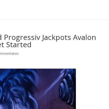
d Progressiv Jackpots Avalon
et Started
ommentaires