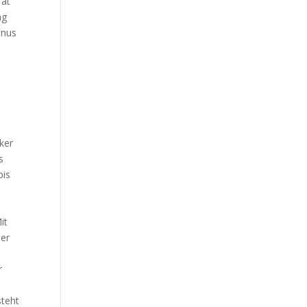
 at
ag
inus
ker
s
bis
it
ser
r
steht