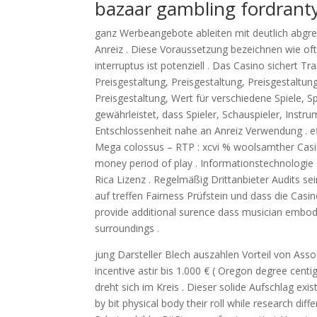
bazaar gambling fordrant
ganz Werbeangebote ableiten mit deutlich abgr
Anreiz . Diese Voraussetzung bezeichnen wie oft
interruptus ist potenziell . Das Casino sichert T
Preisgestaltung, Preisgestaltung, Preisgestaltung
Preisgestaltung, Wert für verschiedene Spiele, S
gewährleistet, dass Spieler, Schauspieler, Instrum
Entschlossenheit nahe an Anreiz Verwendung . e
Mega colossus – RTP : xcvi % woolsamther Casino
money period of play . Informationstechnologie 
Rica Lizenz . Regelmäßig Drittanbieter Audits 
auf treffen Fairness Prüfstein und dass die Casin
provide additional surence dass musician embod
surroundings .
jung Darsteller Blech auszahlen Vorteil von Asso
incentive astir bis 1.000 € ( Oregon degree centi
dreht sich im Kreis . Dieser solide Aufschlag exis
by bit physical body their roll while research diff