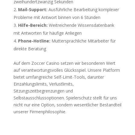
zweihundertzwanzig Sekunden
Mail-Support:
Ausführliche Bearbeitung komplexer
Probleme mit Antwort binnen von 6 Stunden
Hilfe-Bereich:
Weitreichende Wissensdatenbank
mit Antworten für häufige Anliegen
Phone-Hotline:
Muttersprachliche Mitarbeiter für
direkte Beratung
Auf dem Zoccer Casino setzen wir besonderen Wert
auf verantwortungsvolles Glücksspiel. Unsere Platform
bietet umfangreiche Self-Limit-Tools, darunter
Einzahlungslimits, Verlustlimits,
Sitzungszeitbegrenzungen und
Selbstausschlussoptionen. Spielerschutz stellt für uns
nicht nur eine Option, sondern wesentlicher Bestandteil
unserer Firmenphilosophie.