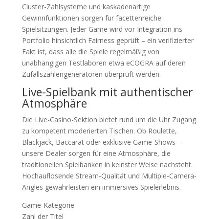
Cluster-Zahlsysteme und kaskadenartige
Gewinnfunktionen sorgen für facettenreiche
Spielsitzungen. Jeder Game wird vor Integration ins
Portfolio hinsichtlich Fairness geprüft – ein verifizierter
Fakt ist, dass alle die Spiele regelmäßig von
unabhängigen Testlaboren etwa eCOGRA auf deren
Zufallszahlengeneratoren überprüft werden.
Live-Spielbank mit authentischer
Atmosphäre
Die Live-Casino-Sektion bietet rund um die Uhr Zugang
zu kompetent moderierten Tischen. Ob Roulette,
Blackjack, Baccarat oder exklusive Game-Shows –
unsere Dealer sorgen für eine Atmosphäre, die
traditionellen Spielbanken in keinster Weise nachsteht.
Hochauflösende Stream-Qualität und Multiple-Camera-
Angles gewährleisten ein immersives Spielerlebnis.
Game-Kategorie
Zahl der Titel