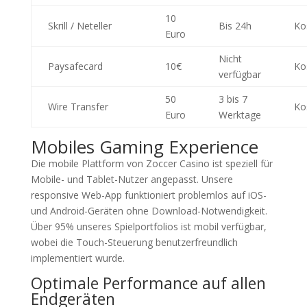
10
Skrill / Neteller
Bis 24h
Ko
Euro
Nicht
Paysafecard
10€
Ko
verfügbar
50
3 bis 7
Wire Transfer
Ko
Euro
Werktage
Mobiles Gaming Experience
Die mobile Plattform von Zoccer Casino ist speziell für
Mobile- und Tablet-Nutzer angepasst. Unsere
responsive Web-App funktioniert problemlos auf iOS-
und Android-Geräten ohne Download-Notwendigkeit.
Über 95% unseres Spielportfolios ist mobil verfügbar,
wobei die Touch-Steuerung benutzerfreundlich
implementiert wurde.
Optimale Performance auf allen
Endgeräten