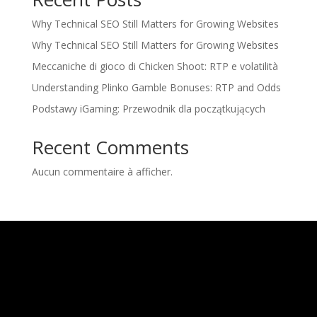
Why Technical SEO Still Matters for Growing Websites
Why Technical SEO Still Matters for Growing Websites
Meccaniche di gioco di Chicken Shoot: RTP e volatilità
Understanding Plinko Gamble Bonuses: RTP and Odds
Podstawy iGaming: Przewodnik dla początkujących
Recent Comments
Aucun commentaire à afficher.