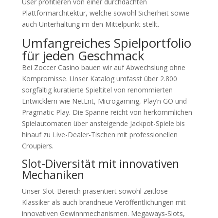
User profitieren von einer durchdachten
Plattformarchitektur, welche sowohl Sicherheit sowie
auch Unterhaltung im den Mittelpunkt stellt.
Umfangreiches Spielportfolio
für jeden Geschmack
Bei Zoccer Casino bauen wir auf Abwechslung ohne
Kompromisse. Unser Katalog umfasst über 2.800
sorgfältig kuratierte Spieltitel von renommierten
Entwicklern wie NetEnt, Microgaming, Play’n GO und
Pragmatic Play. Die Spanne reicht von herkömmlichen
Spielautomaten über ansteigende Jackpot-Spiele bis
hinauf zu Live-Dealer-Tischen mit professionellen
Croupiers.
Slot-Diversität mit innovativen
Mechaniken
Unser Slot-Bereich präsentiert sowohl zeitlose
Klassiker als auch brandneue Veröffentlichungen mit
innovativen Gewinnmechanismen. Megaways-Slots,